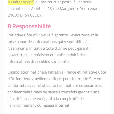
ou adresse dpo]
ou par courrier postal à l’adresse
suivante : Le Vénétie - 13 rue Marguerite Yourcenar -
21000 Dijon CEDEX
8 Responsabilité
Initiative Côte d'Or veille à garantir l’exactitude et la
mise à jour des informations qui y sont diffusées.
Néanmoins, Initiative Côte d'Or ne peut garantir
l’exactitude, la précision ou l’exhaustivité des
informations disponibles sur ce site.
L’association nationale Initiative France et Initiative Côte
d'Or font leurs meilleurs efforts pour fournir le Site en
conformité avec l’état de l’art en matière de sécurité et
confidentialité mais ne saurait toutefois garantir une
sécurité absolue eu égard à la complexité de
l’environnement du réseau internet.