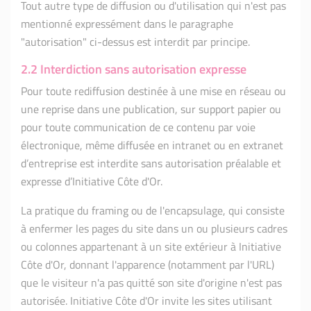
Tout autre type de diffusion ou d'utilisation qui n'est pas
mentionné expressément dans le paragraphe
"autorisation" ci-dessus est interdit par principe.
2.2 Interdiction sans autorisation expresse
Pour toute rediffusion destinée à une mise en réseau ou
une reprise dans une publication, sur support papier ou
pour toute communication de ce contenu par voie
électronique, même diffusée en intranet ou en extranet
d’entreprise est interdite sans autorisation préalable et
expresse d’Initiative Côte d'Or.
La pratique du framing ou de l'encapsulage, qui consiste
à enfermer les pages du site dans un ou plusieurs cadres
ou colonnes appartenant à un site extérieur à Initiative
Côte d'Or, donnant l'apparence (notamment par l'URL)
que le visiteur n'a pas quitté son site d'origine n'est pas
autorisée. Initiative Côte d'Or invite les sites utilisant