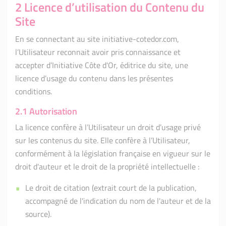
2 Licence d’utilisation du Contenu du
Site
En se connectant au site initiative-cotedor.com,
l’Utilisateur reconnait avoir pris connaissance et
accepter d’Initiative Côte d'Or, éditrice du site, une
licence d’usage du contenu dans les présentes
conditions.
2.1 Autorisation
La licence confère à l’Utilisateur un droit d’usage privé
sur les contenus du site. Elle confère à l’Utilisateur,
conformément à la législation française en vigueur sur le
droit d'auteur et le droit de la propriété intellectuelle :
Le droit de citation (extrait court de la publication,
accompagné de l'indication du nom de l'auteur et de la
source).