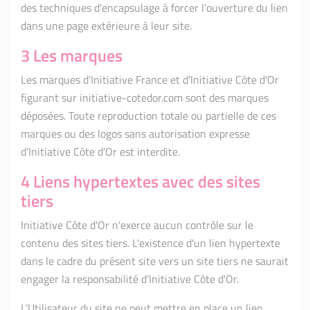
des techniques d'encapsulage à forcer l'ouverture du lien
dans une page extérieure à leur site.
3 Les marques
Les marques d’Initiative France et d’Initiative Côte d'Or
figurant sur initiative-cotedor.com sont des marques
déposées. Toute reproduction totale ou partielle de ces
marques ou des logos sans autorisation expresse
d’Initiative Côte d'Or est interdite.
4 Liens hypertextes avec des sites
tiers
Initiative Côte d'Or n'exerce aucun contrôle sur le
contenu des sites tiers. L'existence d'un lien hypertexte
dans le cadre du présent site vers un site tiers ne saurait
engager la responsabilité d’Initiative Côte d'Or.
L’Utilisateur du site ne peut mettre en place un lien