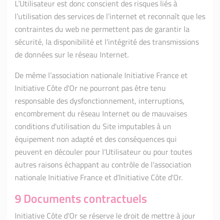
L’Utilisateur est donc conscient des risques liés à
l’utilisation des services de l’internet et reconnaît que les
contraintes du web ne permettent pas de garantir la
sécurité, la disponibilité et l'intégrité des transmissions
de données sur le réseau Internet.
De même l’association nationale Initiative France et
Initiative Côte d'Or ne pourront pas être tenu
responsable des dysfonctionnement, interruptions,
encombrement du réseau Internet ou de mauvaises
conditions d'utilisation du Site imputables à un
équipement non adapté et des conséquences qui
peuvent en découler pour l’Utilisateur ou pour toutes
autres raisons échappant au contrôle de l’association
nationale Initiative France et d’Initiative Côte d'Or.
9 Documents contractuels
Initiative Côte d'Or se réserve le droit de mettre à jour