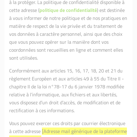
à la protéger. La politique de confidentialité disponible à
cette adresse (
politique de confidentialité
) est destinée
à vous informer de notre politique et de nos pratiques en
matière de respect de la vie privée et du traitement de
vos données à caractère personnel, ainsi que des choix
que vous pouvez opérer sur la manière dont vos
coordonnées sont recueillies en ligne et comment elles
sont utilisées.
Conformément aux articles 15, 16, 17, 18, 20 et 21 du
règlement Européen et aux articles 49 à 55 du Titre II -
chapitre II de la loi n°78-17 du 6 janvier 1978 modifiée
relative à l’informatique, aux fichiers et aux libertés,
vous disposez d’un droit d’accès, de modification et de
rectification à ces informations.
Vous pouvez exercer ces droits par courrier électronique
à cette adresse
[Adresse mail générique de la plateforme