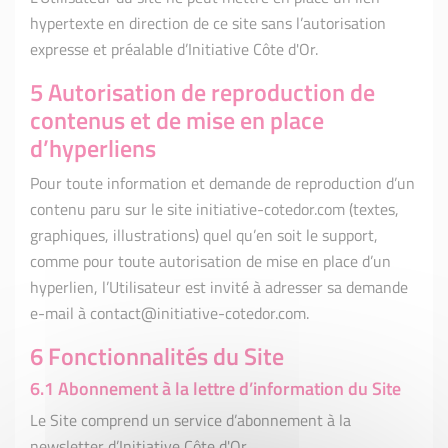
hypertexte en direction de ce site sans l’autorisation
expresse et préalable d’Initiative Côte d'Or.
5 Autorisation de reproduction de
contenus et de mise en place
d’hyperliens
Pour toute information et demande de reproduction d’un
contenu paru sur le site initiative-cotedor.com (textes,
graphiques, illustrations) quel qu’en soit le support,
comme pour toute autorisation de mise en place d’un
hyperlien, l’Utilisateur est invité à adresser sa demande
e-mail à contact@initiative-cotedor.com.
6 Fonctionnalités du Site
6.1 Abonnement à la lettre d’information du Site
Le Site comprend un service d’abonnement à la
newsletter d’Initiative Côte d'Or.