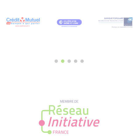
MEMBRE DE