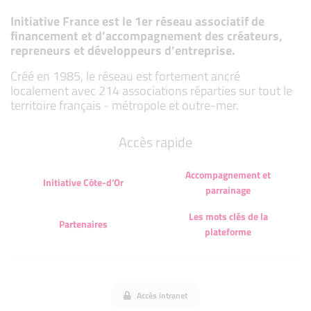
Initiative France est le 1er réseau associatif de
financement et d’accompagnement des créateurs,
repreneurs et développeurs d’entreprise.
Créé en 1985, le réseau est fortement ancré
localement avec 214 associations réparties sur tout le
territoire français - métropole et outre-mer.
Accès rapide
Accompagnement et
Initiative Côte-d'Or
parrainage
Les mots clés de la
Partenaires
plateforme
Accès intranet