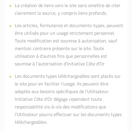
La création de liens vers le site sans omettre de citer
clairement la source, y compris liens profonds.
Les articles, formulaires et documents-types, peuvent
être utilisés pour un usage strictement personnel.
Toute modification est soumise à autorisation, sauf
mention contraire présente sur le site. Toute
utilisation à d'autres fins que personnelles est
soumise à l’autorisation d’Initiative Côte d'Or
Les documents types téléchargeables sont placés sur
le site pour en faciliter l'usage. Ils peuvent être
adaptés aux besoins spécifiques de l'Utilisateur.
Initiative Côte d'Or dégage cependant toute
responsabilité vis-à-vis des modifications que
l'Utilisateur pourra effectuer sur les documents types
téléchargeables.