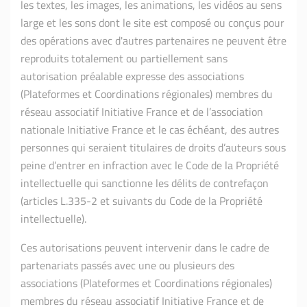
les textes, les images, les animations, les vidéos au sens
large et les sons dont le site est composé ou conçus pour
des opérations avec d'autres partenaires ne peuvent être
reproduits totalement ou partiellement sans
autorisation préalable expresse des associations
(Plateformes et Coordinations régionales) membres du
réseau associatif Initiative France et de l’association
nationale Initiative France et le cas échéant, des autres
personnes qui seraient titulaires de droits d’auteurs sous
peine d’entrer en infraction avec le Code de la Propriété
intellectuelle qui sanctionne les délits de contrefaçon
(articles L.335-2 et suivants du Code de la Propriété
intellectuelle).
Ces autorisations peuvent intervenir dans le cadre de
partenariats passés avec une ou plusieurs des
associations (Plateformes et Coordinations régionales)
membres du réseau associatif Initiative France et de