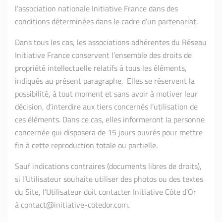
l’association nationale Initiative France dans des
conditions déterminées dans le cadre d’un partenariat.
Dans tous les cas, les associations adhérentes du Réseau
Initiative France conservent l’ensemble des droits de
propriété intellectuelle relatifs à tous les éléments,
indiqués au présent paragraphe. Elles se réservent la
possibilité, à tout moment et sans avoir à motiver leur
décision, d’interdire aux tiers concernés l’utilisation de
ces éléments. Dans ce cas, elles informeront la personne
concernée qui disposera de 15 jours ouvrés pour mettre
fin à cette reproduction totale ou partielle.
Sauf indications contraires (documents libres de droits),
si l’Utilisateur souhaite utiliser des photos ou des textes
du Site, l’Utilisateur doit contacter Initiative Côte d'Or
à contact@initiative-cotedor.com.