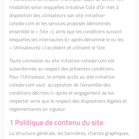
modalités selon lesquelles Initiative Côte d'Or met à
disposition des utilisateurs son site initiative-
cotedor.com et les services proposés (dénommés
ensemble le « Site »), ainsi que les conditions suivant
lesquelles les internautes (ci-après dénommé le ou les
« Utilisateur(s) ») accèdent et utilisent le Site.
Toute connexion au site initiative-cotedor.com est
subordonnée au respect des présentes conditions.
Pour l’Utilisateur, le simple accès au site initiative-
cotedor.com vaut acceptation de l’ensemble des
conditions décrites ci-après et engagement de les
respecter ainsi que le respect des dispositions légales et
réglementaires en vigueur.
1 Politique de contenu du site
La structure générale, les bannières, chartes graphiques,