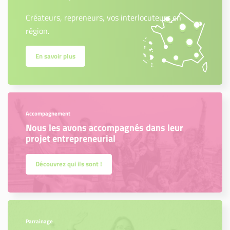
Créateurs, repreneurs, vos interlocuteurs en
région.
En savoir plus
Accompagnement
Nous les avons accompagnés dans leur
projet entrepreneurial
Découvrez qui ils sont !
Parrainage