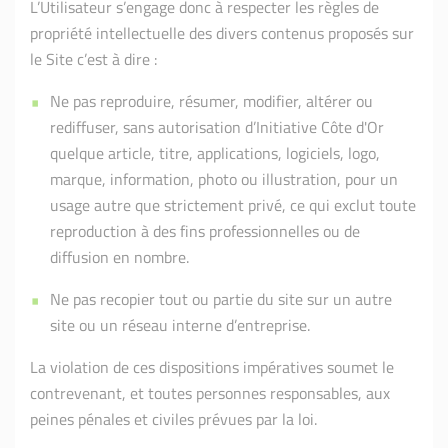
L’Utilisateur s’engage donc à respecter les règles de
propriété intellectuelle des divers contenus proposés sur
le Site c’est à dire :
Ne pas reproduire, résumer, modifier, altérer ou
rediffuser, sans autorisation d’Initiative Côte d'Or
quelque article, titre, applications, logiciels, logo,
marque, information, photo ou illustration, pour un
usage autre que strictement privé, ce qui exclut toute
reproduction à des fins professionnelles ou de
diffusion en nombre.
Ne pas recopier tout ou partie du site sur un autre
site ou un réseau interne d’entreprise.
La violation de ces dispositions impératives soumet le
contrevenant, et toutes personnes responsables, aux
peines pénales et civiles prévues par la loi.