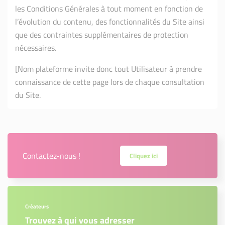
les Conditions Générales à tout moment en fonction de
l’évolution du contenu, des fonctionnalités du Site ainsi
que des contraintes supplémentaires de protection
nécessaires.
[Nom plateforme invite donc tout Utilisateur à prendre
connaissance de cette page lors de chaque consultation
du Site.
Contactez-nous !
Cliquez ici
Créateurs
Trouvez à qui vous adresser