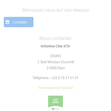
Retrouvez nous sur nos réseaux
Linkedin
Nous contacter
Initiative Côte d'Or
OSIRIS
7, Bvd Winston Churchill
21000 Dijon
Téléphone : +33 3 73 27 51 31
Formulaire de contact