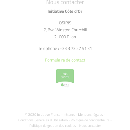
Nous contacter
Initiative Côte d'Or
OSIRIS
7, Bvd Winston Churchill
21000 Dijon
Téléphone : +33 3 73 27 51 31
Formulaire de contact
© 2020 Initiative France -
Intranet
-
Mentions légales
-
Conditions Générales d'Utilisation
-
Politique de confidentialité
-
Politique de gestion des cookies
-
Nous contacter