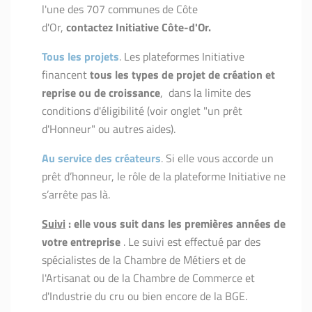
l'une des 707 communes de Côte
d'Or,
contactez Initiative Côte-d'Or.
Tous les projets
.
Les plateformes Initiative
financent
tous les types de projet de création et
reprise ou de croissance
, dans la limite des
conditions d'éligibilité (voir onglet "un prêt
d'Honneur" ou autres aides).
Au service des créateurs
.
Si elle vous accorde un
prêt d’honneur, le rôle de la plateforme Initiative ne
s’arrête pas là.
Suivi
: e
lle vous suit dans les premières années de
votre entreprise
. Le suivi est effectué par des
spécialistes de la Chambre de Métiers et de
l'Artisanat ou de la Chambre de Commerce et
d'Industrie du cru ou bien encore de la BGE.