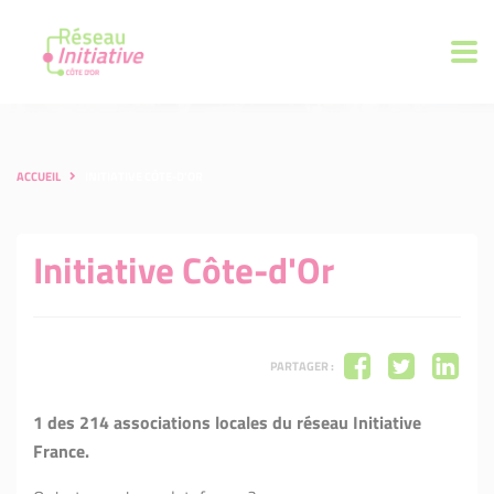
ACCUEIL
INITIATIVE CÔTE-D'OR
Initiative Côte-d'Or
PARTAGER :
1 des 214 associations locales du réseau Initiative
France.