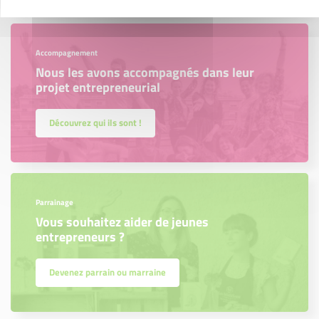
Accompagnement
Nous les avons accompagnés dans leur
projet entrepreneurial
Découvrez qui ils sont !
Parrainage
Vous souhaitez aider de jeunes
entrepreneurs ?
Devenez parrain ou marraine