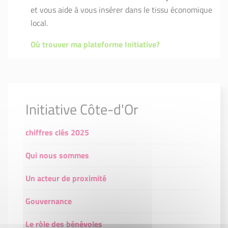
et vous aide à vous insérer dans le tissu économique
local.
Où trouver ma plateforme Initiative?
Initiative Côte-d'Or
chiffres clés 2025
Qui nous sommes
Un acteur de proximité
Gouvernance
Le rôle des bénévoles