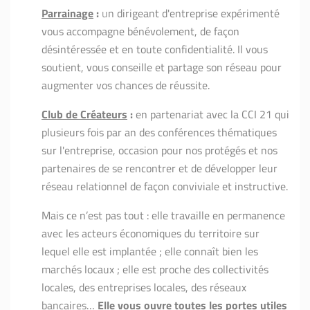
Parrainage
:
u
n dirigeant d'entreprise expérimenté
vous accompagne bénévolement, de façon
désintéressée et en toute confidentialité. Il vous
soutient, vous conseille et partage son réseau pour
augmenter vos chances de réussite.
Club de Créateurs
:
en partenariat avec la CCI 21 qui
plusieurs fois par an des conférences thématiques
sur l'entreprise, occasion pour nos protégés et nos
partenaires de se rencontrer et de développer leur
réseau relationnel de façon conviviale et instructive.
Mais ce n’est pas tout : elle travaille en permanence
avec les acteurs économiques du territoire sur
lequel elle est implantée ; elle connaît bien les
marchés locaux ; elle est proche des collectivités
locales, des entreprises locales, des réseaux
bancaires…
Elle vous ouvre toutes les portes utiles