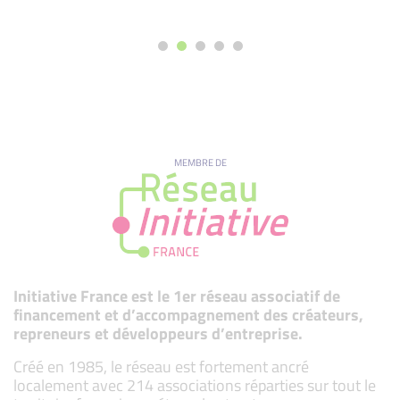
MEMBRE DE
Initiative France est le 1er réseau associatif de
financement et d’accompagnement des créateurs,
repreneurs et développeurs d’entreprise.
Créé en 1985, le réseau est fortement ancré
localement avec 214 associations réparties sur tout le