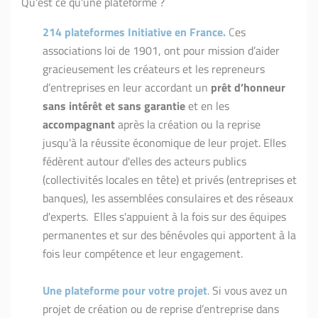
Qu'est ce qu'une plateforme ?
214 plateformes Initiative en France.
C
es
associations loi de 1901, ont pour mission d’aider
gracieusement les créateurs et les repreneurs
d’entreprises en leur accordant un
prêt d’honneur
sans intérêt et sans garantie
et en les
accompagnant
après la création ou la reprise
jusqu’à la réussite économique de leur projet. Elles
fédèrent autour d'elles des acteurs publics
(collectivités locales en tête) et privés (entreprises et
banques), les assemblées consulaires et des réseaux
d'experts. Elles s'appuient à la fois sur des équipes
permanentes et sur des bénévoles qui apportent à la
fois leur compétence et leur engagement.
Une plateforme pour votre projet
.
Si vous avez un
projet de création ou de reprise d’entreprise dans