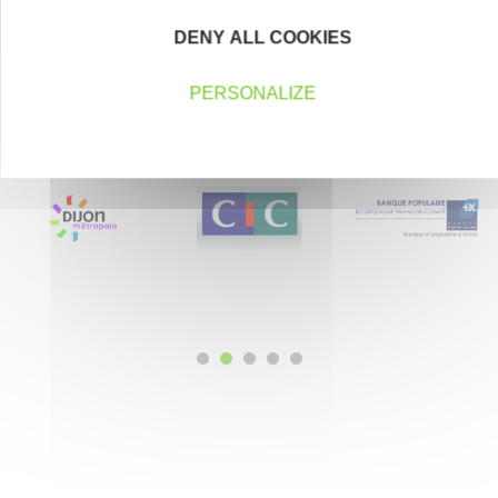
DENY ALL COOKIES
PERSONALIZE
Nos partenaires