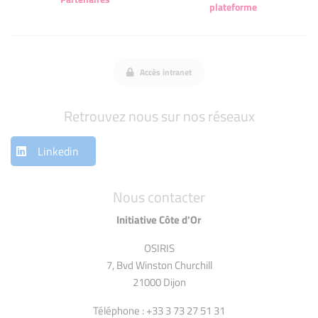
plateforme
Accès intranet
Retrouvez nous sur nos réseaux
Linkedin
Nous contacter
Initiative Côte d'Or
OSIRIS
7, Bvd Winston Churchill
21000 Dijon
Téléphone : +33 3 73 27 51 31