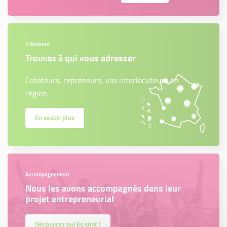
Créateurs
Trouvez à qui vous adresser
Créateurs, repreneurs, vos interlocuteurs en
région.
En savoir plus
Accompagnement
Nous les avons accompagnés dans leur
projet entrepreneurial
Découvrez qui ils sont !