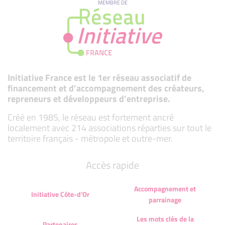
MEMBRE DE
Initiative France est le 1er réseau associatif de
financement et d’accompagnement des créateurs,
repreneurs et développeurs d’entreprise.
Créé en 1985, le réseau est fortement ancré
localement avec 214 associations réparties sur tout le
territoire français - métropole et outre-mer.
Accès rapide
Accompagnement et
Initiative Côte-d'Or
parrainage
Les mots clés de la
Partenaires