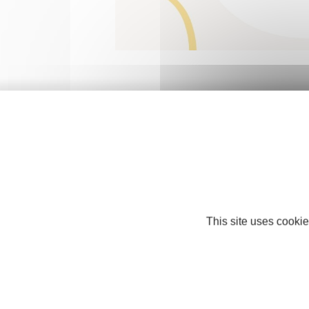
This site uses cookie
Nos partenaires