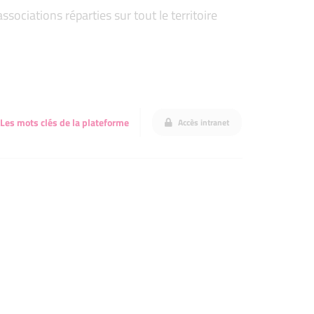
ociations réparties sur tout le territoire
Les mots clés de la plateforme
Accès intranet