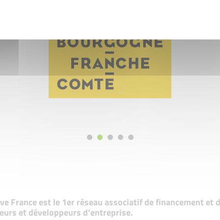
tive France est le 1er réseau associatif de financement e
eurs et développeurs d’entreprise.