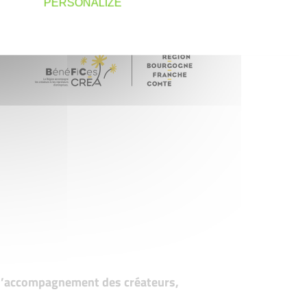
PERSONALIZE
t d’accompagnement des créateurs,