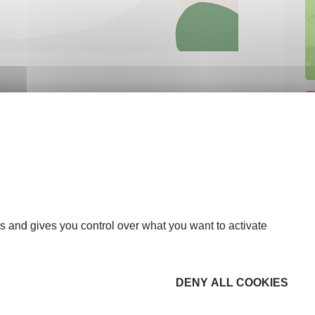
s and gives you control over what you want to activate
DENY ALL COOKIES