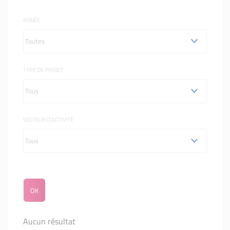
ANNÉE
TYPE DE PROJET
SECTEUR D'ACTIVITÉ
Aucun résultat