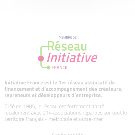
MEMBRE DE
Initiative France est le 1er réseau associatif de
financement et d’accompagnement des créateurs,
repreneurs et développeurs d’entreprise.
Créé en 1985, le réseau est fortement ancré
localement avec 214 associations réparties sur tout le
territoire français - métropole et outre-mer.
Accès rapide