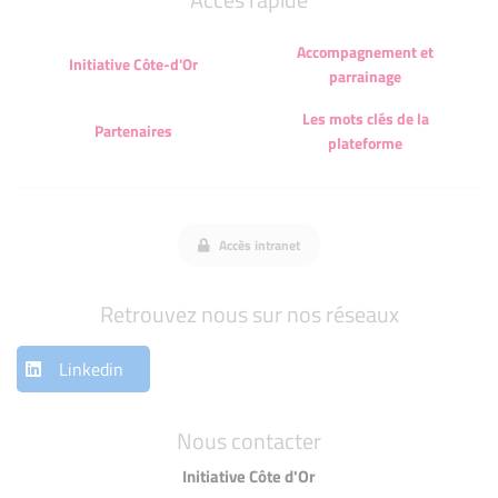
Accompagnement et
Initiative Côte-d'Or
parrainage
Les mots clés de la
Partenaires
plateforme
Accès intranet
Retrouvez nous sur nos réseaux
Linkedin
Nous contacter
Initiative Côte d'Or