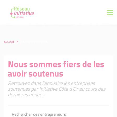
ACCUEIL
LES ENTREPRENEURS
Nous sommes fiers de les
avoir soutenus
Retrouvez dans l'annuaire les entreprises
soutenues par Initiative Côte d'Or au cours des
dernières années
Rechercher des entrepreneurs