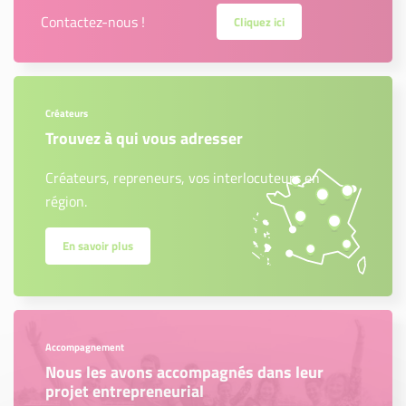
Contactez-nous !
Cliquez ici
Créateurs
Trouvez à qui vous adresser
Créateurs, repreneurs, vos interlocuteurs en
région.
En savoir plus
Accompagnement
Nous les avons accompagnés dans leur
projet entrepreneurial