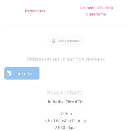
Les mots clés de la
Partenaires
plateforme
Accès intranet
Retrouvez nous sur nos réseaux
Linkedin
Nous contacter
Initiative Côte d'Or
OSIRIS
7, Bvd Winston Churchill
21000 Dijon