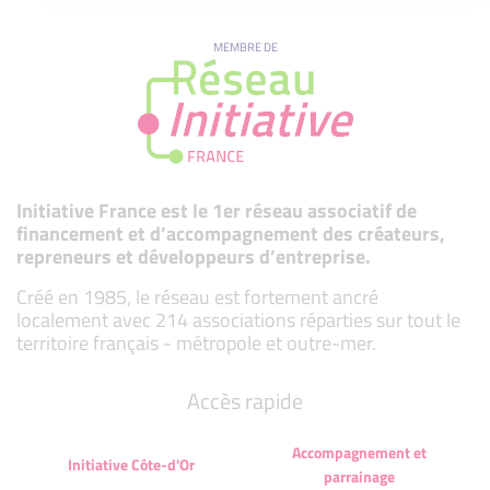
MEMBRE DE
Initiative France est le 1er réseau associatif de
financement et d’accompagnement des créateurs,
repreneurs et développeurs d’entreprise.
Créé en 1985, le réseau est fortement ancré
localement avec 214 associations réparties sur tout le
territoire français - métropole et outre-mer.
Accès rapide
Accompagnement et
Initiative Côte-d'Or
parrainage