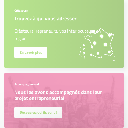
Créateurs
Trouvez à qui vous adresser
Créateurs, repreneurs, vos interlocuteurs en
région.
En savoir plus
Accompagnement
Nous les avons accompagnés dans leur
projet entrepreneurial
Découvrez qui ils sont !