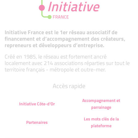
Initiative France est le 1er réseau associatif de
financement et d’accompagnement des créateurs,
repreneurs et développeurs d’entreprise.
Créé en 1985, le réseau est fortement ancré
localement avec 214 associations réparties sur tout le
territoire français - métropole et outre-mer.
Accès rapide
Accompagnement et
Initiative Côte-d'Or
parrainage
Les mots clés de la
Partenaires
plateforme