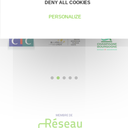
DENY ALL COOKIES
Nos partenaires
PERSONALIZE
MEMBRE DE