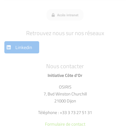
Accès intranet
Retrouvez nous sur nos réseaux
Linkedin
Nous contacter
Initiative Côte d'Or
OSIRIS
7, Bvd Winston Churchill
21000 Dijon
Téléphone : +33 3 73 27 51 31
Formulaire de contact