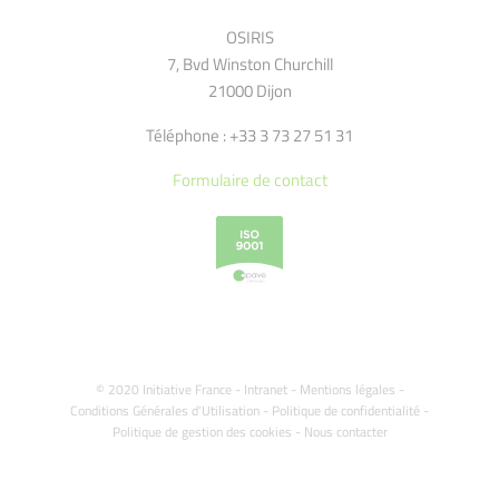
OSIRIS
7, Bvd Winston Churchill
21000 Dijon
Téléphone : +33 3 73 27 51 31
Formulaire de contact
© 2020 Initiative France -
Intranet
-
Mentions légales
-
Conditions Générales d'Utilisation
-
Politique de confidentialité
-
Politique de gestion des cookies
-
Nous contacter