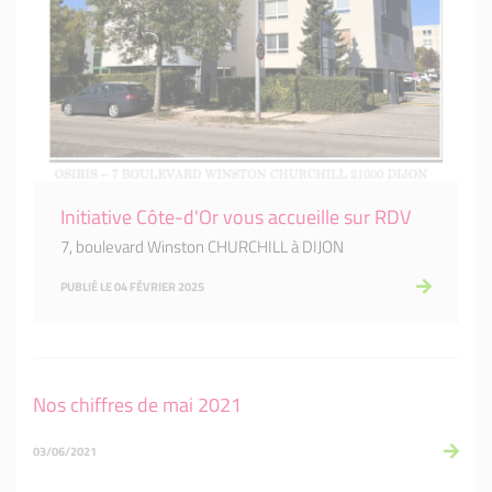
Initiative Côte-d'Or vous accueille sur RDV
7, boulevard Winston CHURCHILL à DIJON
PUBLIÉ LE 04 FÉVRIER 2025
Nos chiffres de mai 2021
03/06/2021