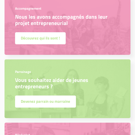
Accompagnement
Nous les avons accompagnés dans leur
projet entrepreneurial
Découvrez qui ils sont !
Parrainage
Vous souhaitez aider de jeunes
entrepreneurs ?
Devenez parrain ou marraine
Bénévolat