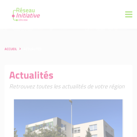
ACCUEIL
ACTUALITÉS
Actualités
Retrouvez toutes les actualités de votre région