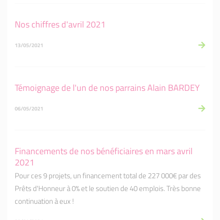
Nos chiffres d'avril 2021
13/05/2021
Témoignage de l'un de nos parrains Alain BARDEY
06/05/2021
Financements de nos bénéficiaires en mars avril
2021
Pour ces 9 projets, un financement total de 227 000€ par des
Prêts d'Honneur à 0% et le soutien de 40 emplois. Très bonne
continuation à eux !