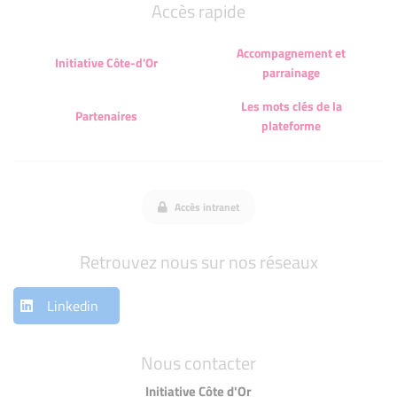
Accès rapide
Accompagnement et
Initiative Côte-d'Or
parrainage
Les mots clés de la
Partenaires
plateforme
Accès intranet
Retrouvez nous sur nos réseaux
Linkedin
Nous contacter
Initiative Côte d'Or