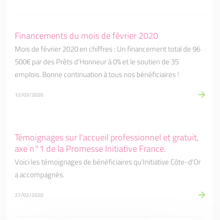
Financements du mois de février 2020
Mois de février 2020 en chiffres : Un financement total de 96
500€ par des Prêts d'Honneur à 0% et le soutien de 35
emplois. Bonne continuation à tous nos bénéficiaires !
12/03/2020
Témoignages sur l'accueil professionnel et gratuit,
axe n°1 de la Promesse Initiative France.
Voici les témoignages de bénéficiaires qu'Initiative Côte-d'Or
a accompagnés.
27/02/2020