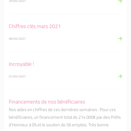
29/04/2021
Chiffres clés mars 2021
08/04/2021
Incroyable !
01/04/2021
Financements de nos bénéficiaires
Nos aides en chiffres de ces dernières semaines : Pour ces
bénéficiaires, un financement total de 214 000€ par des Prêts
d'Honneur à 0% et le soutien de 56 emplois. Très bonne