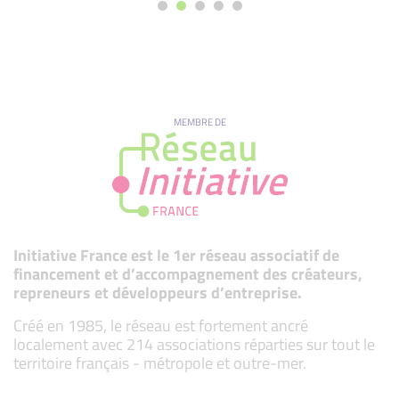
MEMBRE DE
Initiative France est le 1er réseau associatif de
financement et d’accompagnement des créateurs,
repreneurs et développeurs d’entreprise.
Créé en 1985, le réseau est fortement ancré
localement avec 214 associations réparties sur tout le
territoire français - métropole et outre-mer.